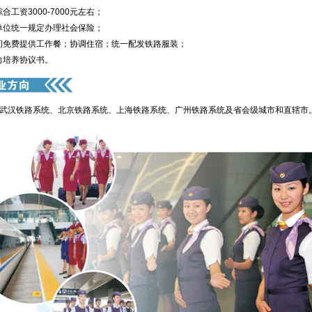
合工资3000-7000元左右；
单位统一规定办理社会保险；
间免费提供工作餐；协调住宿；统一配发铁路服装；
向培养协议书。
汉铁路系统、北京铁路系统、上海铁路系统、广州铁路系统及省会级城市和直辖市