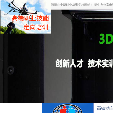
欢迎访问湖北中部职业培训学校网站！ 招生办公室电话：0
高铁动车 EM