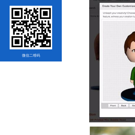
微信二维码