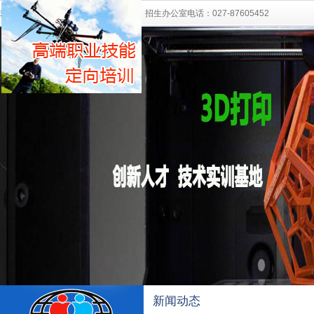
欢迎访问湖北中部职业培训学校网站！ 招生办公室电话：027-87605452
新闻动态