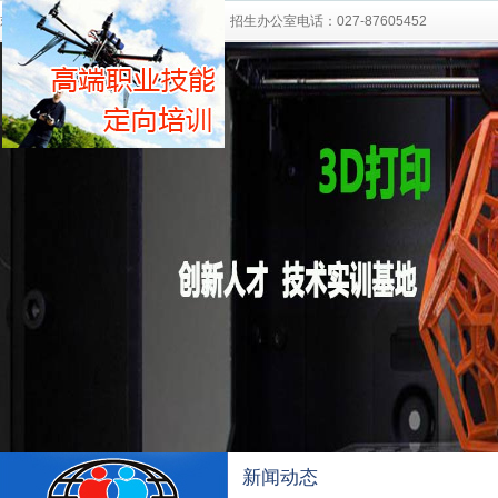
欢迎访问湖北中部职业培训学校网站！ 招生办公室电话：027-87605452
新闻动态