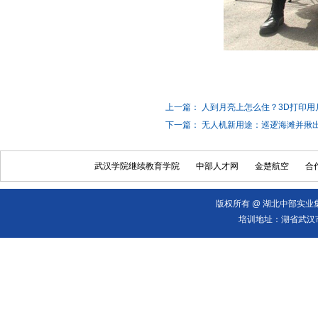
上一篇： 人到月亮上怎么住？3D打印
下一篇： 无人机新用途：巡逻海滩并揪
武汉学院继续教育学院
中部人才网
金楚航空
合
版权所有 @ 湖北中部实业集
培训地址：湖省武汉市