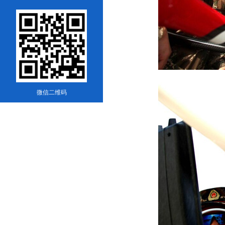
微信二维码