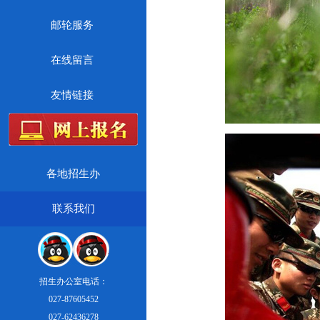
邮轮服务
在线留言
友情链接
各地招生办
联系我们
招生办公室电话：
027-87605452
027-62436278